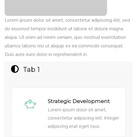
Lorem ipsum dolor sit amet, consectetur adipiscing elit, sed
do eiusmod tempor incididunt ut labore et dolore magna
aliqua. Ut enim ad minim veniam, quis nostrud exercitation
ullamco laboris nisi ut aliquip ex ea commodo consequat.
Duis aute irure dolor in reprehenderit in.
Tab 1
Strategic Development
Lorem ipsum dolor sit amet,
consectetur adipiscing elit. Integer
adipiscing erat eget risus.