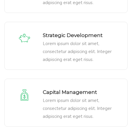
adipiscing erat eget risus.
Strategic Development
Lorem ipsum dolor sit amet,
consectetur adipiscing elit. Integer
adipiscing erat eget risus.
Capital Management
Lorem ipsum dolor sit amet,
consectetur adipiscing elit. Integer
adipiscing erat eget risus.