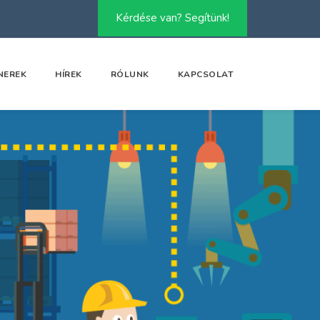
Kérdése van? Segítünk!
NEREK
HÍREK
RÓLUNK
KAPCSOLAT