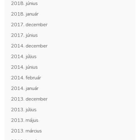
2018. június
2018. január
2017. december
2017. június
2014. december
2014. július
2014. június
2014. február
2014. január
2013. december
2013. július
2013. május
2013. március