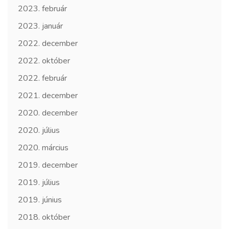
2023. február
2023. január
2022. december
2022. október
2022. február
2021. december
2020. december
2020. július
2020. március
2019. december
2019. július
2019. június
2018. október