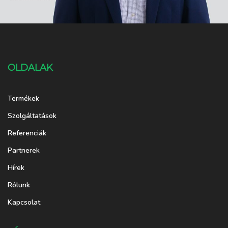
OLDALAK
Termékek
Szolgáltatások
Referenciák
Partnerek
Hírek
Rólunk
Kapcsolat