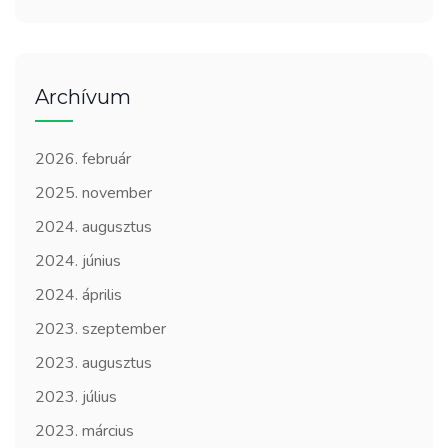
Archívum
2026. február
2025. november
2024. augusztus
2024. június
2024. április
2023. szeptember
2023. augusztus
2023. július
2023. március