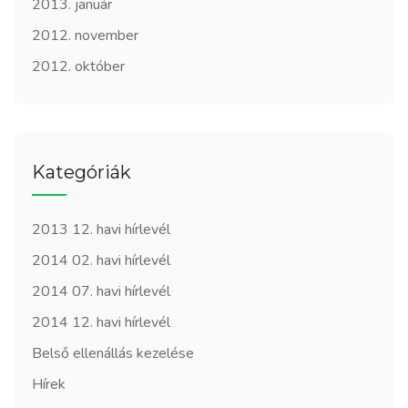
2013. január
2012. november
2012. október
Kategóriák
2013 12. havi hírlevél
2014 02. havi hírlevél
2014 07. havi hírlevél
2014 12. havi hírlevél
Belső ellenállás kezelése
Hírek