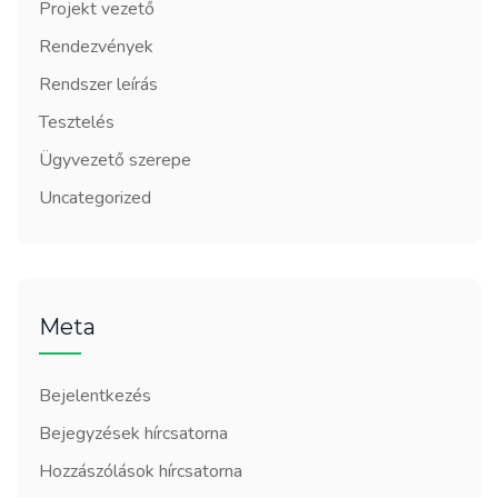
Projekt vezető
Rendezvények
Rendszer leírás
Tesztelés
Ügyvezető szerepe
Uncategorized
Meta
Bejelentkezés
Bejegyzések hírcsatorna
Hozzászólások hírcsatorna