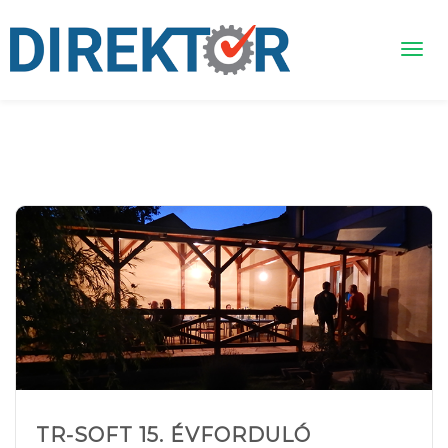
TR-SOFT 15. ÉVFORDULÓ