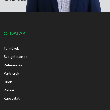
OLDALAK
Termékek
Szolgáltatások
Referenciák
Partnerek
Hírek
Rólunk
Kapcsolat