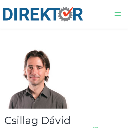
Csillag Dávid