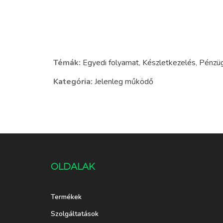
Témák:
Egyedi folyamat
,
Készletkezelés
,
Pénzü
Kategória:
Jelenleg működő
OLDALAK
Termékek
Szolgáltatások