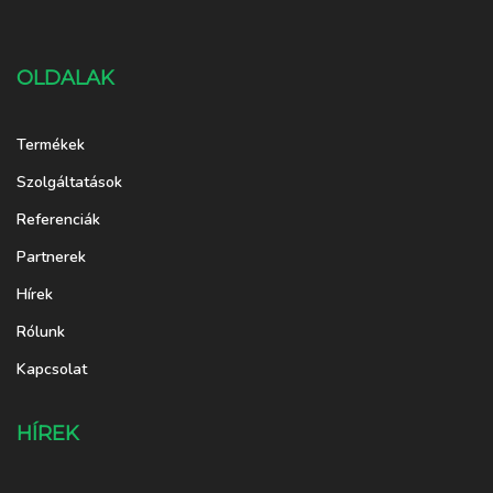
OLDALAK
Termékek
Szolgáltatások
Referenciák
Partnerek
Hírek
Rólunk
Kapcsolat
HÍREK