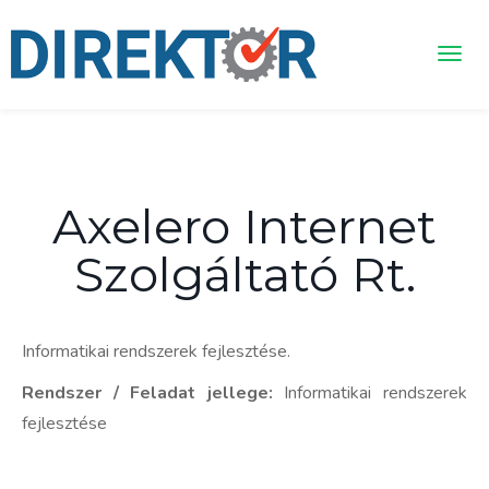
Axelero Internet
Szolgáltató Rt.
Informatikai rendszerek fejlesztése.
Rendszer / Feladat jellege:
Informatikai rendszerek
fejlesztése