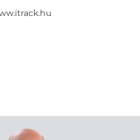
ww.itrack.hu