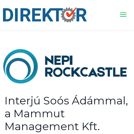
Interjú Soós Ádámmal,
a Mammut
Management Kft.