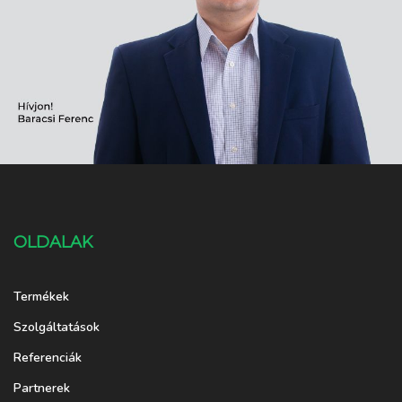
OLDALAK
Termékek
Szolgáltatások
Referenciák
Partnerek