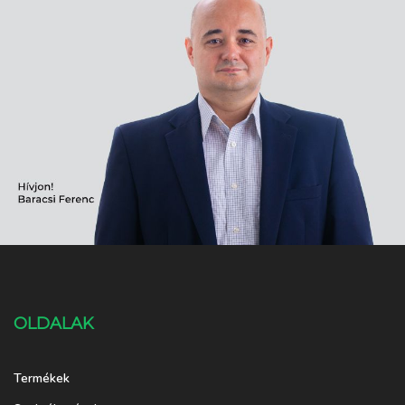
OLDALAK
Termékek